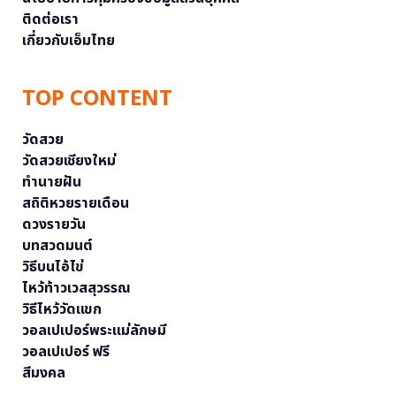
ติดต่อเรา
เกี่ยวกับเอ็มไทย
TOP CONTENT
วัดสวย
วัดสวยเชียงใหม่
ทำนายฝัน
สถิติหวยรายเดือน
ดวงรายวัน
บทสวดมนต์
วิธีบนไอ้ไข่
ไหว้ท้าวเวสสุวรรณ
วิธีไหว้วัดแขก
วอลเปเปอร์พระแม่ลักษมี
วอลเปเปอร์ ฟรี
สีมงคล