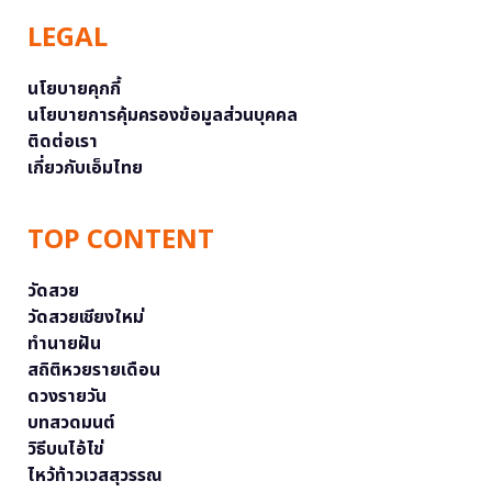
LEGAL
นโยบายคุกกี้
นโยบายการคุ้มครองข้อมูลส่วนบุคคล
ติดต่อเรา
เกี่ยวกับเอ็มไทย
TOP CONTENT
วัดสวย
วัดสวยเชียงใหม่
ทำนายฝัน
สถิติหวยรายเดือน
ดวงรายวัน
บทสวดมนต์
วิธีบนไอ้ไข่
ไหว้ท้าวเวสสุวรรณ