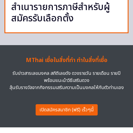
สำเนารายการภาษีสำหรับผู้
สมัครรับเลือกตั้ง
MThai เชื่อในสิ่งที่ทำ ทำในสิ่งที่เชื่อ
รับข่าวสารเลขมงคล สถิติเลขดัง ดวงรายวัน รายเดือน รายปี
พร้อมแนะนำวิธีเสริมดวง
ลุ้นรับรางวัลจากกิจกรรมเสริมความเป็นมงคลให้กับตัวท่านเอง
เปิดสมัครสมาชิก (ฟรี) เร็วๆนี้