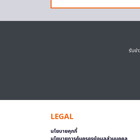
รับข่
LEGAL
นโยบายคุกกี้
นโยบายการคุ้มครองข้อมูลส่วนบุคคล