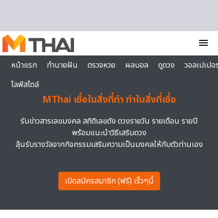
Skip to content
menu
หน้าแรก
ทำนายฝัน
ตรวจหวย
ผลบอล
ดูดวง
วอลเปเปอร
ไลฟ์สไตล์
MThai เชื่อในสิ่งที่ทำ ทำในสิ่งที่เชื่อ
รับข่าวสารเลขมงคล สถิติเลขดัง ดวงรายวัน รายเดือน รายปี
พร้อมแนะนำวิธีเสริมดวง
ลุ้นรับรางวัลจากกิจกรรมเสริมความเป็นมงคลให้กับตัวท่านเอง
เปิดสมัครสมาชิก (ฟรี) เร็วๆนี้