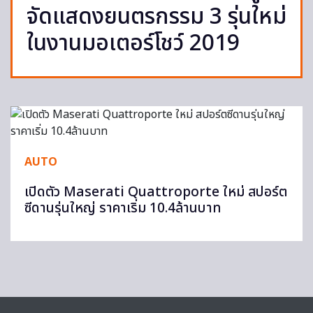
จัดแสดงยนตรกรรม 3 รุ่นใหม่
ในงานมอเตอร์โชว์ 2019
AUTO
เปิดตัว Maserati Quattroporte ใหม่ สปอร์ต
ซีดานรุ่นใหญ่ ราคาเริ่ม 10.4ล้านบาท