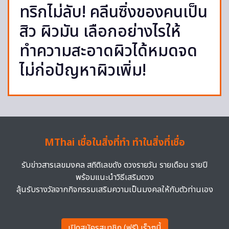
ทริกไม่ลับ! คลีนซิ่งของคนเป็น
สิว ผิวมัน เลือกอย่างไรให้
ทำความสะอาดผิวได้หมดจด
ไม่ก่อปัญหาผิวเพิ่ม!
MThai เชื่อในสิ่งที่ทำ ทำในสิ่งที่เชื่อ
รับข่าวสารเลขมงคล สถิติเลขดัง ดวงรายวัน รายเดือน รายปี
พร้อมแนะนำวิธีเสริมดวง
ลุ้นรับรางวัลจากกิจกรรมเสริมความเป็นมงคลให้กับตัวท่านเอง
เปิดสมัครสมาชิก (ฟรี) เร็วๆนี้