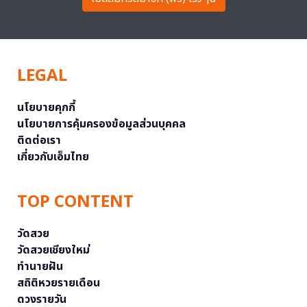
LEGAL
นโยบายคุกกี้
นโยบายการคุ้มครองข้อมูลส่วนบุคคล
ติดต่อเรา
เกี่ยวกับเอ็มไทย
TOP CONTENT
วัดสวย
วัดสวยเชียงใหม่
ทำนายฝัน
สถิติหวยรายเดือน
ดวงรายวัน