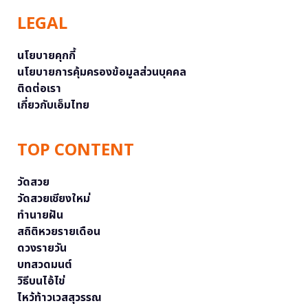
LEGAL
นโยบายคุกกี้
นโยบายการคุ้มครองข้อมูลส่วนบุคคล
ติดต่อเรา
เกี่ยวกับเอ็มไทย
TOP CONTENT
วัดสวย
วัดสวยเชียงใหม่
ทำนายฝัน
สถิติหวยรายเดือน
ดวงรายวัน
บทสวดมนต์
วิธีบนไอ้ไข่
ไหว้ท้าวเวสสุวรรณ