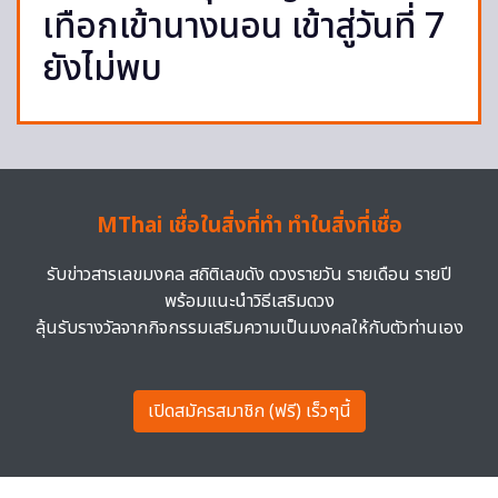
เทือกเข้านางนอน เข้าสู่วันที่ 7
ยังไม่พบ
MThai เชื่อในสิ่งที่ทำ ทำในสิ่งที่เชื่อ
รับข่าวสารเลขมงคล สถิติเลขดัง ดวงรายวัน รายเดือน รายปี
พร้อมแนะนำวิธีเสริมดวง
ลุ้นรับรางวัลจากกิจกรรมเสริมความเป็นมงคลให้กับตัวท่านเอง
เปิดสมัครสมาชิก (ฟรี) เร็วๆนี้