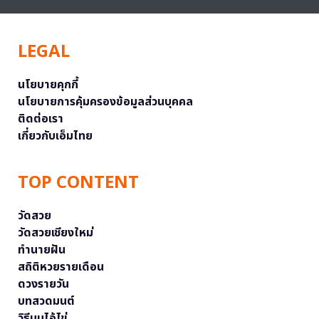
LEGAL
นโยบายคุกกี้
นโยบายการคุ้มครองข้อมูลส่วนบุคคล
ติดต่อเรา
เกี่ยวกับเอ็มไทย
TOP CONTENT
วัดสวย
วัดสวยเชียงใหม่
ทำนายฝัน
สถิติหวยรายเดือน
ดวงรายวัน
บทสวดมนต์
วิธีบนไอ้ไข่