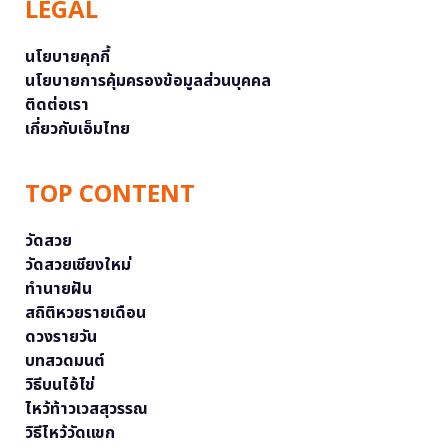
LEGAL
นโยบายคุกกี้
นโยบายการคุ้มครองข้อมูลส่วนบุคคล
ติดต่อเรา
เกี่ยวกับเอ็มไทย
TOP CONTENT
วัดสวย
วัดสวยเชียงใหม่
ทำนายฝัน
สถิติหวยรายเดือน
ดวงรายวัน
บทสวดมนต์
วิธีบนไอ้ไข่
ไหว้ท้าวเวสสุวรรณ
วิธีไหว้วัดแขก