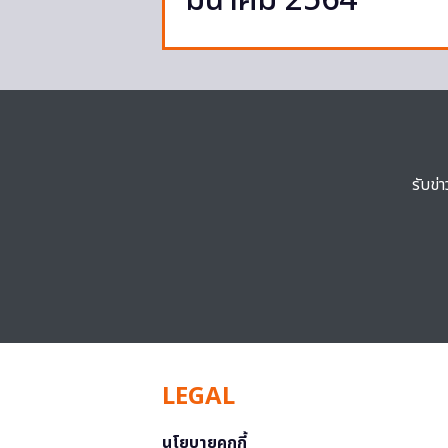
มีนาคม 2564
รับข่
LEGAL
นโยบายคุกกี้