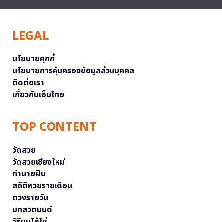
LEGAL
นโยบายคุกกี้
นโยบายการคุ้มครองข้อมูลส่วนบุคคล
ติดต่อเรา
เกี่ยวกับเอ็มไทย
TOP CONTENT
วัดสวย
วัดสวยเชียงใหม่
ทำนายฝัน
สถิติหวยรายเดือน
ดวงรายวัน
บทสวดมนต์
วิธีบนไอ้ไข่