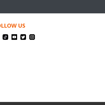
OLLOW US