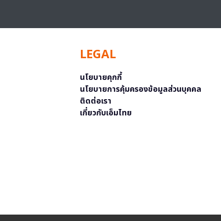
LEGAL
นโยบายคุกกี้
นโยบายการคุ้มครองข้อมูลส่วนบุคคล
ติดต่อเรา
เกี่ยวกับเอ็มไทย