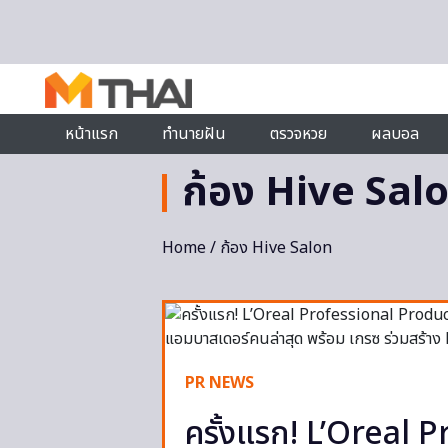
Skip to content
หน้าแรก
ทำนายฝัน
ตรวจหวย
ผลบอล
ก้อง Hive Sal
Home
/ ก้อง Hive Salon
PR NEWS
ครั้งแรก! L’Oreal