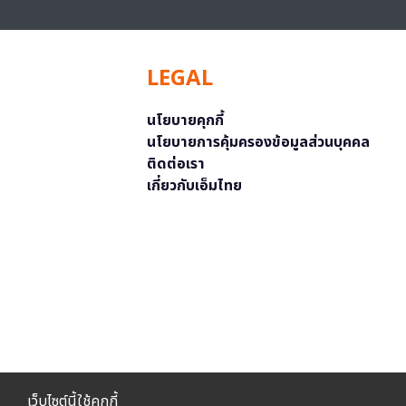
LEGAL
นโยบายคุกกี้
นโยบายการคุ้มครองข้อมูลส่วนบุคคล
ติดต่อเรา
เกี่ยวกับเอ็มไทย
เว็บไซต์นี้ใช้คุกกี้