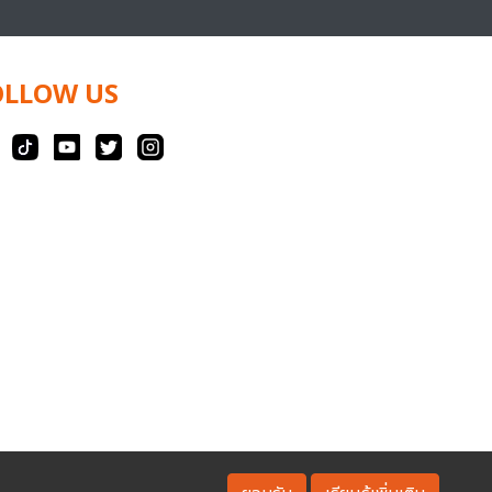
OLLOW US