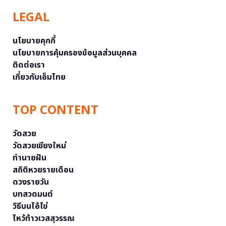
LEGAL
นโยบายคุกกี้
นโยบายการคุ้มครองข้อมูลส่วนบุคคล
ติดต่อเรา
เกี่ยวกับเอ็มไทย
TOP CONTENT
วัดสวย
วัดสวยเชียงใหม่
ทำนายฝัน
สถิติหวยรายเดือน
ดวงรายวัน
บทสวดมนต์
วิธีบนไอ้ไข่
ไหว้ท้าวเวสสุวรรณ