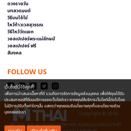
ดวงรายวัน
บทสวดมนต์
วิธีบนไอ้ไข่
ไหว้ท้าวเวสสุวรรณ
วิธีไหว้วัดแขก
วอลเปเปอร์พระแม่ลักษมี
วอลเปเปอร์ ฟรี
สีมงคล
FOLLOW US
เว็บไซต์นี้ใช้คุกกี้
เพื่อการนำเสนอเนื้อหาที่ดี รวมถึงการจัดการข้อมูลส่วนบุคคล เพื่อให้คุณได้รับ
ประสบการณ์ที่ดีบนบริการของเว็บไซต์เรา หากคุณใช้บริการเว็บไซต์นี้ต่อไปโดย
ไม่มีการปรับตั้งค่าใดๆนั้น แสดงว่าคุณยอมรับนโยบายคุกกี้และนโยบายส่วน
บุคคลของเรา
Copyright © 2016
MThai.com All rights reserved. หมายเลขทะเบียนการค้า