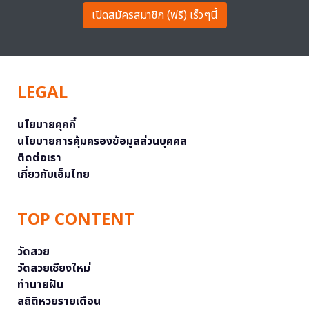
เปิดสมัครสมาชิก (ฟรี) เร็วๆนี้
LEGAL
นโยบายคุกกี้
นโยบายการคุ้มครองข้อมูลส่วนบุคคล
ติดต่อเรา
เกี่ยวกับเอ็มไทย
TOP CONTENT
วัดสวย
วัดสวยเชียงใหม่
ทำนายฝัน
สถิติหวยรายเดือน