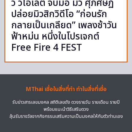
วี วิโอเลต จับมือ มิว ศุภศิษฏ์
ปล่อยมิวสิกวิดีโอ “ก่อนรัก
กลายเป็นเกลียด” เพลงช้าวัน
ฟ้าหม่น หนึ่งในโปรเจกต์
Free Fire 4 FEST
MThai เชื่อในสิ่งที่ทำ ทำในสิ่งที่เชื่อ
รับข่าวสารเลขมงคล สถิติเลขดัง ดวงรายวัน รายเดือน รายปี
พร้อมแนะนำวิธีเสริมดวง
ลุ้นรับรางวัลจากกิจกรรมเสริมความเป็นมงคลให้กับตัวท่านเอง