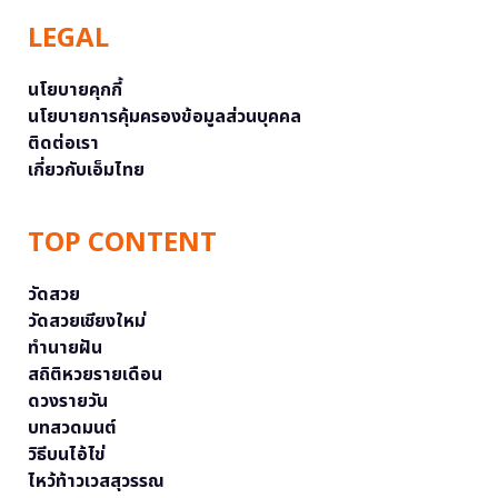
LEGAL
นโยบายคุกกี้
นโยบายการคุ้มครองข้อมูลส่วนบุคคล
ติดต่อเรา
เกี่ยวกับเอ็มไทย
TOP CONTENT
วัดสวย
วัดสวยเชียงใหม่
ทำนายฝัน
สถิติหวยรายเดือน
ดวงรายวัน
บทสวดมนต์
วิธีบนไอ้ไข่
ไหว้ท้าวเวสสุวรรณ