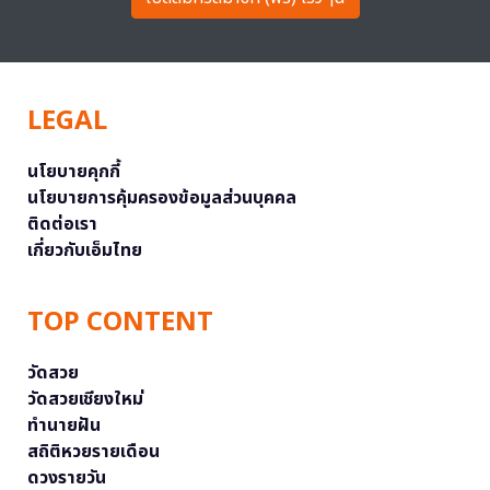
LEGAL
นโยบายคุกกี้
นโยบายการคุ้มครองข้อมูลส่วนบุคคล
ติดต่อเรา
เกี่ยวกับเอ็มไทย
TOP CONTENT
วัดสวย
วัดสวยเชียงใหม่
ทำนายฝัน
สถิติหวยรายเดือน
ดวงรายวัน