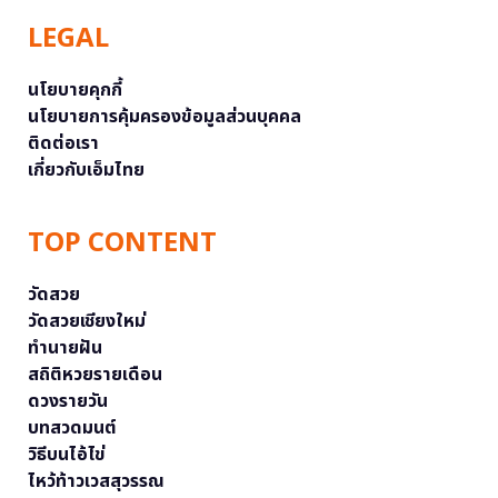
LEGAL
นโยบายคุกกี้
นโยบายการคุ้มครองข้อมูลส่วนบุคคล
ติดต่อเรา
เกี่ยวกับเอ็มไทย
TOP CONTENT
วัดสวย
วัดสวยเชียงใหม่
ทำนายฝัน
สถิติหวยรายเดือน
ดวงรายวัน
บทสวดมนต์
วิธีบนไอ้ไข่
ไหว้ท้าวเวสสุวรรณ