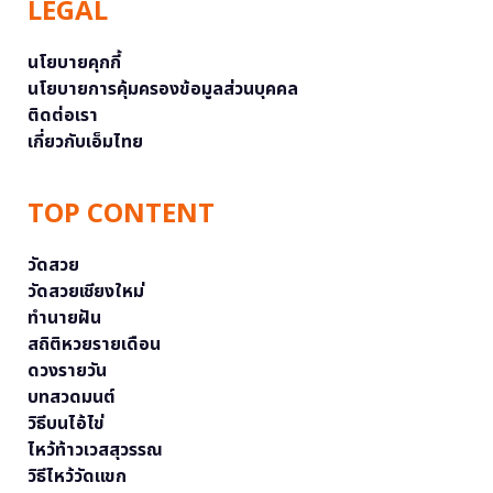
LEGAL
นโยบายคุกกี้
นโยบายการคุ้มครองข้อมูลส่วนบุคคล
ติดต่อเรา
เกี่ยวกับเอ็มไทย
TOP CONTENT
วัดสวย
วัดสวยเชียงใหม่
ทำนายฝัน
สถิติหวยรายเดือน
ดวงรายวัน
บทสวดมนต์
วิธีบนไอ้ไข่
ไหว้ท้าวเวสสุวรรณ
วิธีไหว้วัดแขก