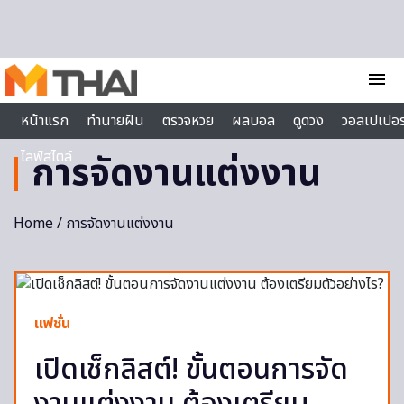
Skip to content
menu
หน้าแรก
ทำนายฝัน
ตรวจหวย
ผลบอล
ดูดวง
วอลเปเปอร
ไลฟ์สไตล์
การจัดงานแต่งงาน
Home
/ การจัดงานแต่งงาน
แฟชั่น
เปิดเช็กลิสต์! ขั้นตอนการจัด