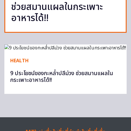
ช่วยสมานแผลในกระเพาะ
อาหารได้!!
HEALTH
9 ประโยชน์ของกะหล่ำปลีม่วง ช่วยสมานแผลใน
กระเพาะอาหารได้!!