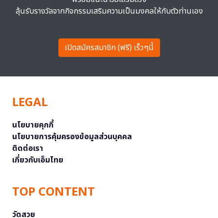
ลุ้นรับรางวัลจากกิจกรรมเสริมความเป็นมงคลให้กับตัวท่านเอง
เปิดสมัครสมาชิก (ฟรี) เร็วๆนี้
LEGAL
นโยบายคุกกี้
นโยบายการคุ้มครองข้อมูลส่วนบุคคล
ติดต่อเรา
เกี่ยวกับเอ็มไทย
TOP CONTENT
วัดสวย