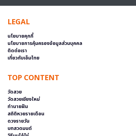
LEGAL
นโยบายคุกกี้
นโยบายการคุ้มครองข้อมูลส่วนบุคคล
ติดต่อเรา
เกี่ยวกับเอ็มไทย
TOP CONTENT
วัดสวย
วัดสวยเชียงใหม่
ทำนายฝัน
สถิติหวยรายเดือน
ดวงรายวัน
บทสวดมนต์
วิธีบนไอ้ไข่