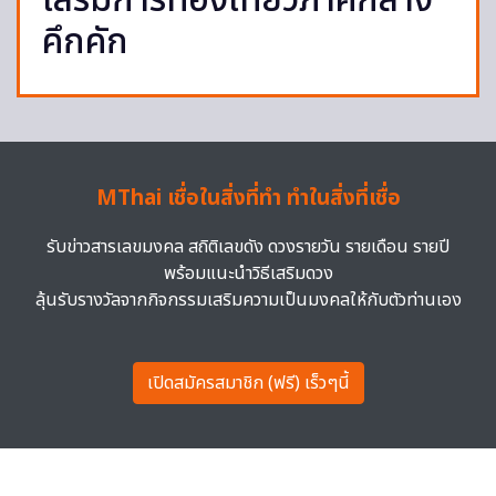
เสริมการท่องเที่ยวภาคกลาง
คึกคัก
MThai เชื่อในสิ่งที่ทำ ทำในสิ่งที่เชื่อ
รับข่าวสารเลขมงคล สถิติเลขดัง ดวงรายวัน รายเดือน รายปี
พร้อมแนะนำวิธีเสริมดวง
ลุ้นรับรางวัลจากกิจกรรมเสริมความเป็นมงคลให้กับตัวท่านเอง
เปิดสมัครสมาชิก (ฟรี) เร็วๆนี้