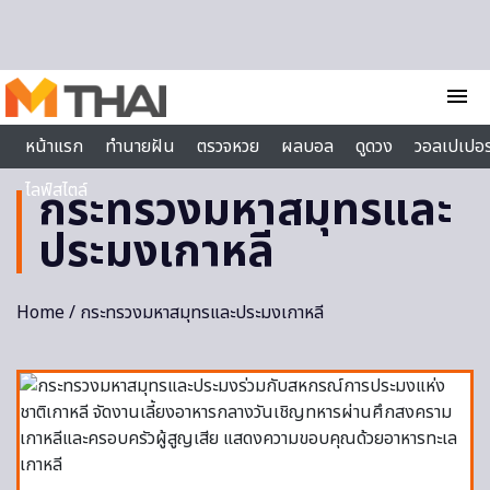
Skip to content
menu
หน้าแรก
ทำนายฝัน
ตรวจหวย
ผลบอล
ดูดวง
วอลเปเปอร
ไลฟ์สไตล์
กระทรวงมหาสมุทรและ
ประมงเกาหลี
Home
/ กระทรวงมหาสมุทรและประมงเกาหลี