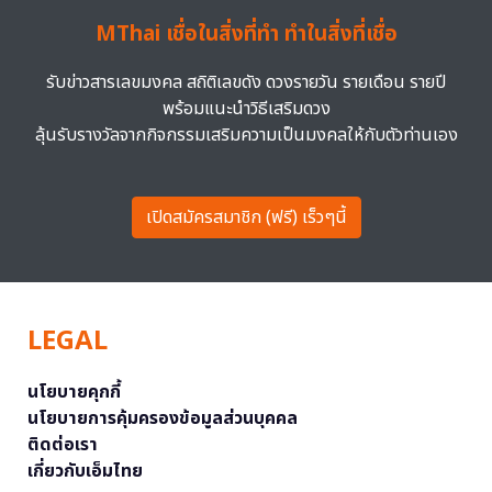
MThai เชื่อในสิ่งที่ทำ ทำในสิ่งที่เชื่อ
รับข่าวสารเลขมงคล สถิติเลขดัง ดวงรายวัน รายเดือน รายปี
พร้อมแนะนำวิธีเสริมดวง
ลุ้นรับรางวัลจากกิจกรรมเสริมความเป็นมงคลให้กับตัวท่านเอง
เปิดสมัครสมาชิก (ฟรี) เร็วๆนี้
LEGAL
นโยบายคุกกี้
นโยบายการคุ้มครองข้อมูลส่วนบุคคล
ติดต่อเรา
เกี่ยวกับเอ็มไทย