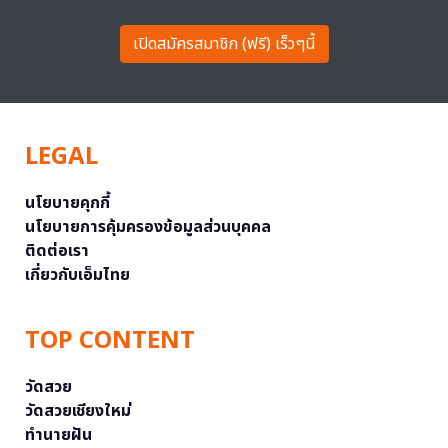
เปิดสมัครสมาชิก (ฟรี) เร็วๆนี้
LEGAL
นโยบายคุกกี้
นโยบายการคุ้มครองข้อมูลส่วนบุคคล
ติดต่อเรา
เกี่ยวกับเอ็มไทย
TOP CONTENT
วัดสวย
วัดสวยเชียงใหม่
ทำนายฝัน