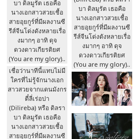
บา ดิลมูรัต เธอคือ
บา ดิลมูรัต เธอคือ
นางเอกสาวสวยเชื้อ
นางเอกสาวสวยเชื้อ
สายอุยกูร์ที่มีผลงานซี
สายอุยกูร์ที่มีผลงานซี
รีส์จีนโด่งดังหลายเรื่อ
รีส์จีนโด่งดังหลายเรื่อ
งมากๆ อาทิ ดุจ
งมากๆ อาทิ ดุจ
ดวงดาวเกียรติยศ
ดวงดาวเกียรติยศ
(You are my glory)..
(You are my glory)..
เชื่อว่านาทีนี้แทบไม่มี
ใครที่ไม่รู้จักนางเอก
สาวสวยจากแดนมังกร
ตี๋ลี่เร่อปา
(Dilireba) หรือ ดิลรา
บา ดิลมูรัต เธอคือ
นางเอกสาวสวยเชื้อ
สายอุยกูร์ที่มีผลงานซี