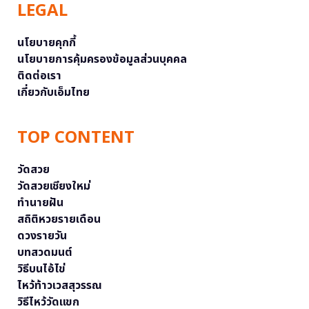
LEGAL
นโยบายคุกกี้
นโยบายการคุ้มครองข้อมูลส่วนบุคคล
ติดต่อเรา
เกี่ยวกับเอ็มไทย
TOP CONTENT
วัดสวย
วัดสวยเชียงใหม่
ทำนายฝัน
สถิติหวยรายเดือน
ดวงรายวัน
บทสวดมนต์
วิธีบนไอ้ไข่
ไหว้ท้าวเวสสุวรรณ
วิธีไหว้วัดแขก