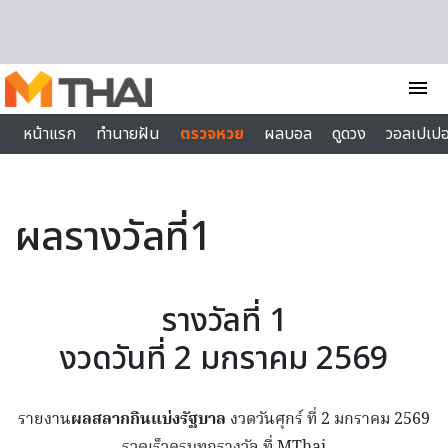
Skip to content
menu
หน้าแรก
ทำนายฝัน
ตรวจหวย
ผลบอล
ดูดวง
วอลเปเปอ
ไลฟ์สไตล์
ผลรางวัลที่1
รางวัลที่ 1
งวดวันที่ 2 มกราคม 2569
รายงาน
ผลสลากกินแบ่งรัฐบาล
งวดวันศุกร์ ที่ 2 มกราคม 2569