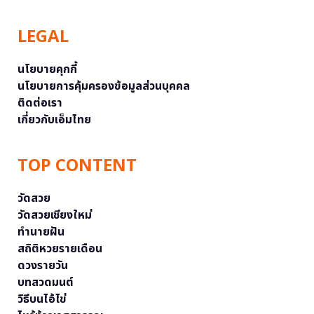
LEGAL
นโยบายคุกกี้
นโยบายการคุ้มครองข้อมูลส่วนบุคคล
ติดต่อเรา
เกี่ยวกับเอ็มไทย
TOP CONTENT
วัดสวย
วัดสวยเชียงใหม่
ทำนายฝัน
สถิติหวยรายเดือน
ดวงรายวัน
บทสวดมนต์
วิธีบนไอ้ไข่