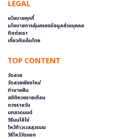
LEGAL
นโยบายคุกกี้
นโยบายการคุ้มครองข้อมูลส่วนบุคคล
ติดต่อเรา
เกี่ยวกับเอ็มไทย
TOP CONTENT
วัดสวย
วัดสวยเชียงใหม่
ทำนายฝัน
สถิติหวยรายเดือน
ดวงรายวัน
บทสวดมนต์
วิธีบนไอ้ไข่
ไหว้ท้าวเวสสุวรรณ
วิธีไหว้วัดแขก