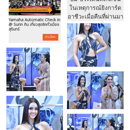
ในเหตุการณ์ยิงการ์ด
อาชีวะเมื่อคืนที่ผ่านมา
Yamaha Automatic Check in
@ Surin กิน เที่ยวสุดชิคทั่วเมือง
สุรินทร์
อ่านเนื้อหา