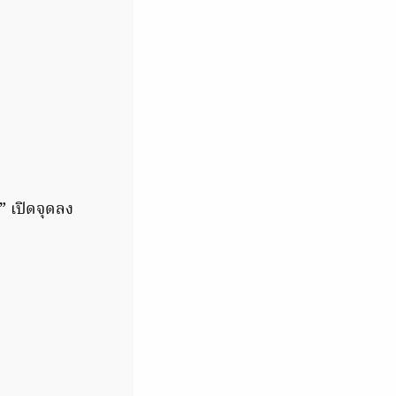
” เปิดจุดลง