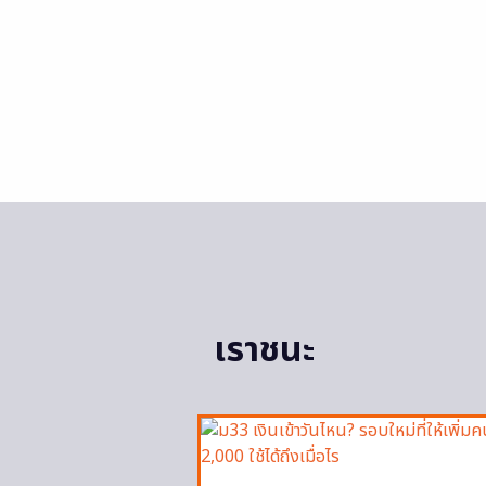
เราชนะ