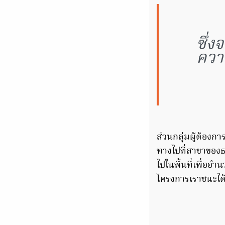
ซึ่
ควา
ส่วนกลุ่มผู้ต้องก
ทางไปที่สาขาของธ
ไปในพื้นที่เพื่ออำ
โครงการเราชนะได้อ