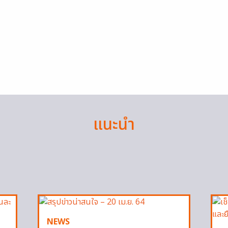
แนะนำ
NEWS