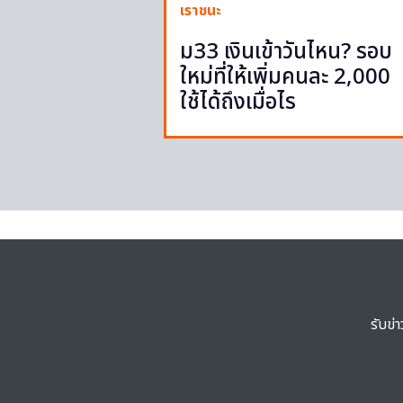
เราชนะ
ม33 เงินเข้าวันไหน? รอบ
ใหม่ที่ให้เพิ่มคนละ 2,000
ใช้ได้ถึงเมื่อไร
รับข่