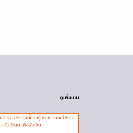
ดูเพิ่มเติม