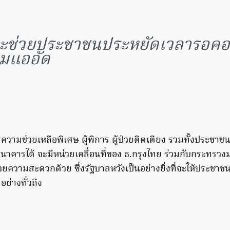
งจะช่วยประชาชนประหยัดเวลารอค
มแออัด
ารความช่วยเหลือพิเศษ ผู้พิการ ผู้ป่วยติดเตียง รวมทั้งประชาช
นาคารได้ จะมีหน่วยเคลื่อนที่ของ ธ.กรุงไทย ร่วมกับกระทรว
นวยความสะดวกด้วย ซึ่งรัฐบาลหวังเป็นอย่างยิ่งที่จะให้ประชาชนไ
ย่างทั่วถึง