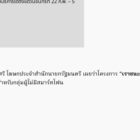
บริการได้ตั้งแต่วันจันทร์ที่ 22 ก.พ. – 5
ศรี โฆษกประจำสำนักนายกรัฐมนตรี เผยว่าโครงการ “
เราชนะ
ำหรับกลุ่มผู้ไม่มีสมาร์ทโฟน