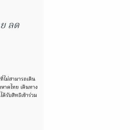
อย ลด
นที่ไม่สามารถเดิน
งมหาดไทย เดินทาง
ด้รับสิทธิเข้าร่วม