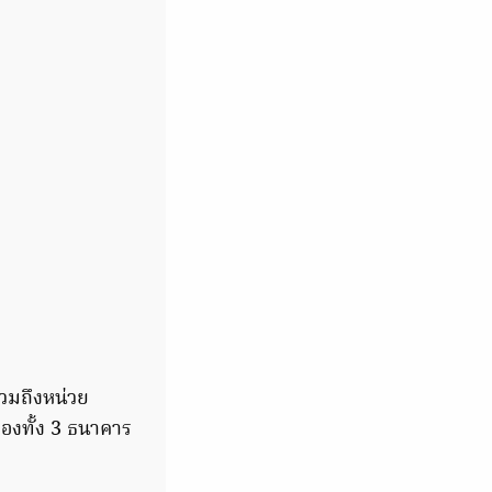
วมถึงหน่วย
องทั้ง 3 ธนาคาร