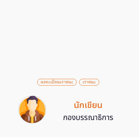
ลงทะเบียนเราชนะ
เราชนะ
นักเขียน
กองบรรณาธิการ